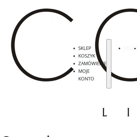
SKLE
SKLEP
KOSZYK
ZAMÓWIENIE
MOJE
KONTO