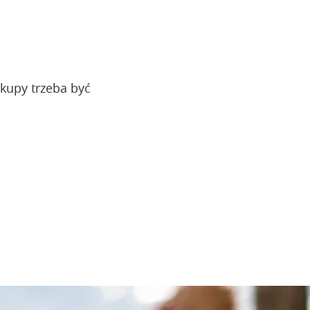
akupy trzeba być